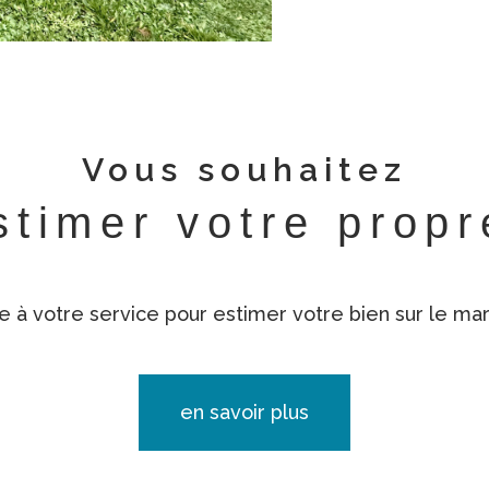
Vous souhaitez
stimer votre prop
e à votre service pour estimer votre bien sur le marc
en savoir plus