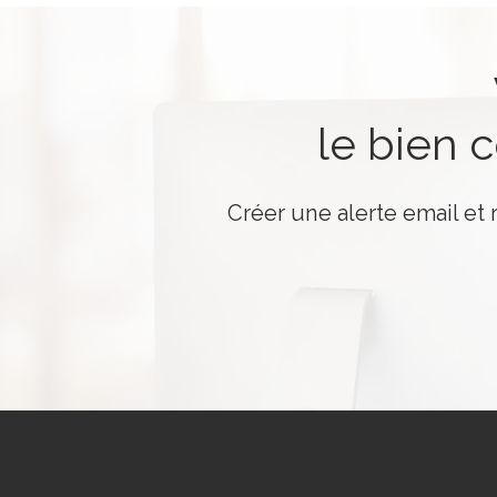
le bien 
Créer une alerte email et 