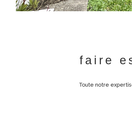
faire e
Toute notre expertis