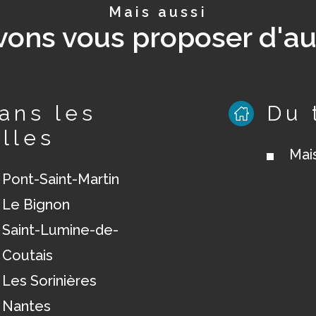
Mais aussi
ons vous proposer d'au
ans les
Du 
illes
Mai
Pont-Saint-Martin
Le Bignon
Saint-Lumine-de-
Coutais
Les Sorinières
Nantes