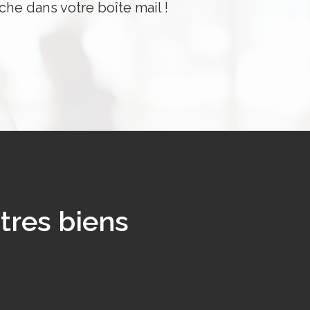
che dans votre boîte mail !
tres biens