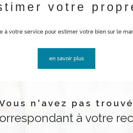
stimer votre prop
e à votre service pour estimer votre bien sur le marc
en savoir plus
Vous n'avez pas trouv
correspondant à votre re