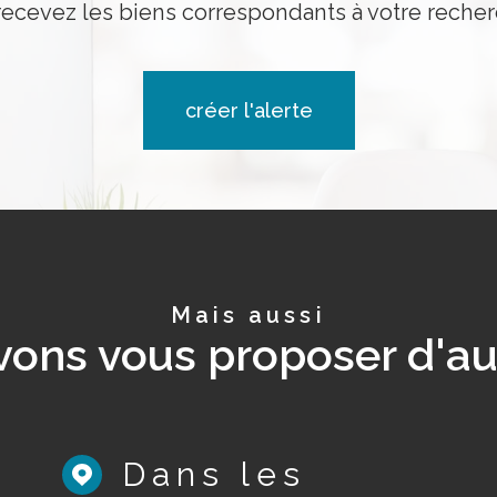
recevez les biens correspondants à votre recher
créer l'alerte
Mais aussi
ons vous proposer d'au
Dans les