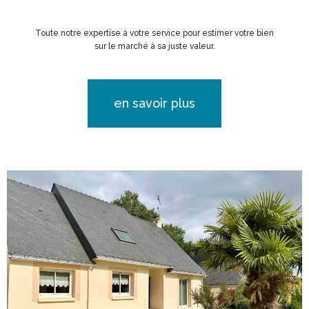
Toute notre expertise à votre service pour estimer votre bien
sur le marché à sa juste valeur.
en savoir plus
voir le
bien