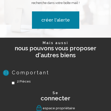
recherche dans votre boîte mail !
créer l'alerte
Mais aussi
nous pouvons vous proposer
d'autres biens
Comportant
2 Pièces
se
connecter
espace propriétaire