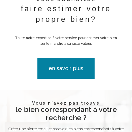
faire estimer votre
propre bien?
Toute notre expertise à votre service pour estimer votre bien
sur le marché à sa juste valeur.
en savoir plus
Vous n'avez pas trouvé
le bien correspondant à votre
recherche ?
Créer une alerte email et recevez les biens correspondants à votre