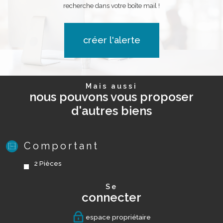
recherche dans votre boîte mail !
créer l'alerte
Mais aussi
nous pouvons vous proposer
d'autres biens
Comportant
2 Pièces
se
connecter
espace propriétaire