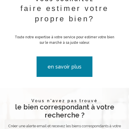
faire estimer votre
propre bien?
Toute notre expertise à votre service pour estimer votre bien
sur le marché à sa juste valeur.
en savoir plus
Vous n'avez pas trouvé
le bien correspondant à votre
recherche ?
Créer une alerte email et recevez les biens correspondants à votre